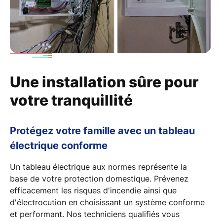
Une installation sûre pour
votre tranquillité
Protégez votre famille avec un tableau
électrique conforme
Un tableau électrique aux normes représente la
base
de votre protection
domestique. Prévenez
efficacement les
risques d'incendie
ainsi que
d'électrocution en choisissant un système conforme
et performant. Nos techniciens qualifiés vous