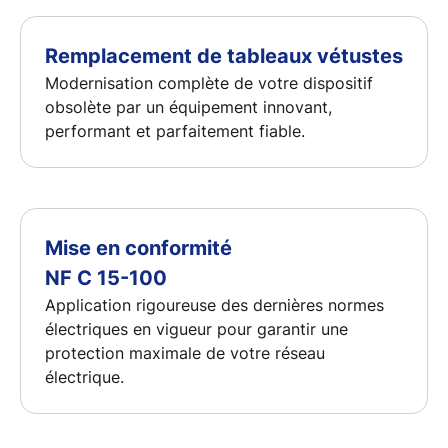
Remplacement de tableaux vétustes
Modernisation complète de votre dispositif
obsolète par un équipement innovant,
performant et parfaitement fiable.
Mise en conformité
NF C 15-100
Application rigoureuse des dernières normes
électriques en vigueur pour garantir une
protection maximale de votre réseau
électrique.