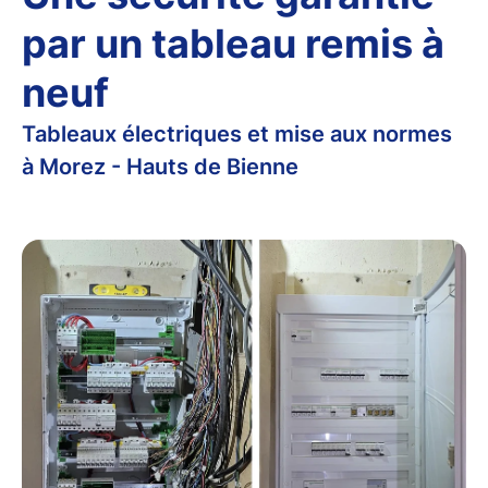
par un tableau remis à
neuf
Tableaux électriques et mise aux normes
à Morez - Hauts de Bienne