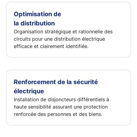
Optimisation de
la distribution
Organisation stratégique et rationnelle des
circuits pour une distribution électrique
efficace et clairement identifiée.
Renforcement de la sécurité
électrique
Installation de disjoncteurs différentiels à
haute sensibilité assurant une protection
renforcée des personnes et des biens.