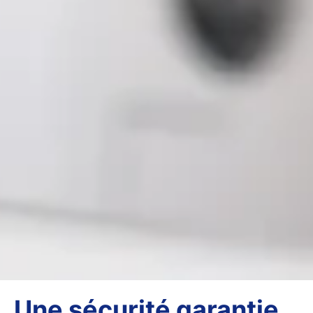
Une sécurité garantie