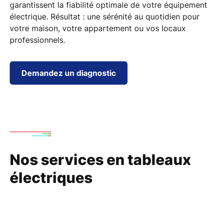
garantissent la
fiabilité optimale de votre équipement
électrique. Résultat : une sérénité au quotidien pour
votre maison, votre appartement ou vos locaux
professionnels.
Demandez un diagnostic
Nos services en tableaux
électriques