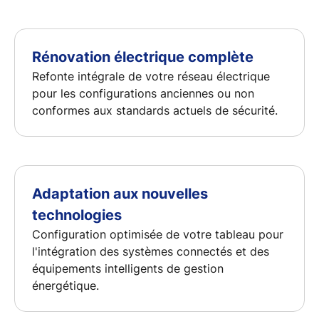
Rénovation électrique complète
Refonte intégrale de votre réseau électrique
pour les configurations anciennes ou non
conformes aux standards actuels de sécurité.
Adaptation aux nouvelles
technologies
Configuration optimisée de votre tableau pour
l'intégration des systèmes connectés et des
équipements intelligents de gestion
énergétique.