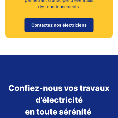
permettant d'anticiper d'éventuels
dysfonctionnements.
Contactez nos électriciens
Confiez-nous vos travaux
d'électricité
en toute sérénité