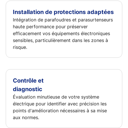
Installation de protections adaptées
Intégration de parafoudres et parasurtenseurs
haute performance pour préserver
efficacement vos équipements électroniques
sensibles, particulièrement dans les zones à
risque.
Contrôle et
diagnostic
Évaluation minutieuse de votre système
électrique pour identifier avec précision les
points d'amélioration nécessaires à sa mise
aux normes.