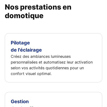
Nos prestations en
domotique
Pilotage
de l'éclairage
Créez des ambiances lumineuses
personnalisées et automatisez leur activation
selon vos activités quotidiennes pour un
confort visuel
optimal.
Gestion