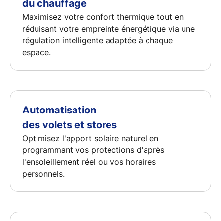
du chauffage
Maximisez votre
confort thermique
tout en
réduisant votre empreinte énergétique via une
régulation intelligente adaptée à chaque
espace.
Automatisation
des volets et stores
Optimisez l'apport solaire naturel en
programmant vos protections d'après
l'ensoleillement réel ou vos horaires
personnels.