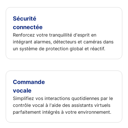
Sécurité
connectée
Renforcez votre tranquillité d'esprit en
intégrant alarmes, détecteurs et caméras dans
un système de protection global et réactif.
Commande
vocale
Simplifiez vos interactions quotidiennes par le
contrôle vocal à l'aide des assistants virtuels
parfaitement intégrés à votre environnement.