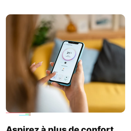
Aspirez à plus de confort