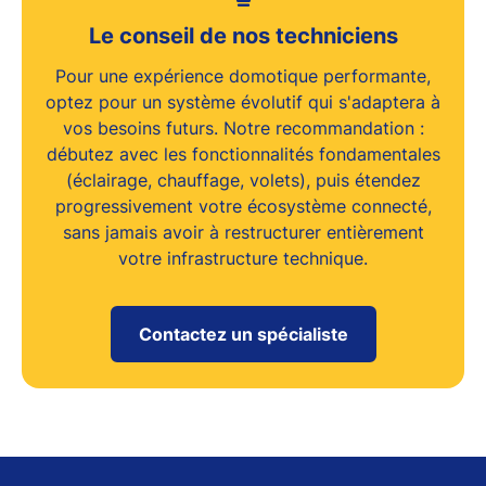
Le conseil de nos techniciens
Pour une
expérience domotique performante
,
optez pour un
système évolutif
qui s'adaptera à
vos besoins futurs. Notre recommandation :
débutez avec les fonctionnalités fondamentales
(éclairage, chauffage, volets), puis étendez
progressivement votre
écosystème connecté
,
sans jamais avoir à restructurer entièrement
votre infrastructure technique.
Contactez un spécialiste