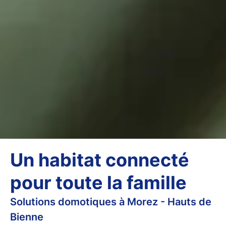
Un habitat connecté
pour toute la famille
Solutions domotiques à Morez - Hauts de
Bienne