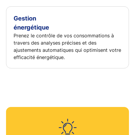
Gestion
énergétique
Prenez le contrôle de vos consommations à
travers des analyses précises et des
ajustements automatiques qui optimisent votre
efficacité énergétique
.