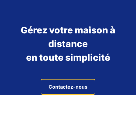
Gérez votre maison à
distance
en toute simplicité
Contactez-nous