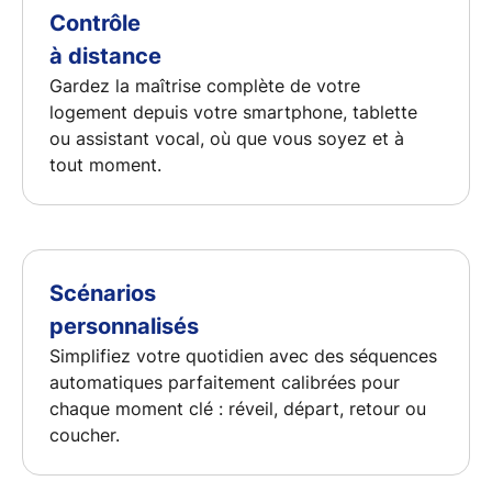
Contrôle
à distance
Gardez la maîtrise complète de votre
logement depuis votre smartphone, tablette
ou assistant vocal, où que vous soyez et à
tout moment.
Scénarios
personnalisés
Simplifiez votre quotidien avec des séquences
automatiques parfaitement calibrées pour
chaque moment clé : réveil, départ, retour ou
coucher.