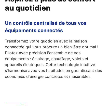
au quotidien
Un contrôle centralisé de tous vos
équipements connectés
Transformez votre quotidien avec la
maison
connectée
qui vous procure un
bien-être
optimal !
Pilotez avec précision l'ensemble de vos
équipements :
éclairage
,
chauffage
,
volets
et
appareils électriques
. Cette technologie intuitive
s'harmonise avec vos habitudes en garantissant des
économies d'énergie
concrètes et mesurables.