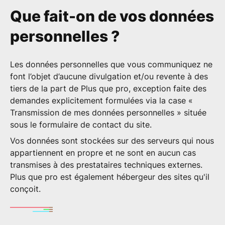
Que fait-on de vos données
personnelles ?
Les données personnelles que vous communiquez ne
font l’objet d’aucune divulgation et/ou revente à des
tiers de la part de Plus que pro, exception faite des
demandes explicitement formulées via la case «
Transmission de mes données personnelles » située
sous le formulaire de contact du site.
Vos données sont stockées sur des serveurs qui nous
appartiennent en propre et ne sont en aucun cas
transmises à des prestataires techniques externes.
Plus que pro est également hébergeur des sites qu'il
conçoit.