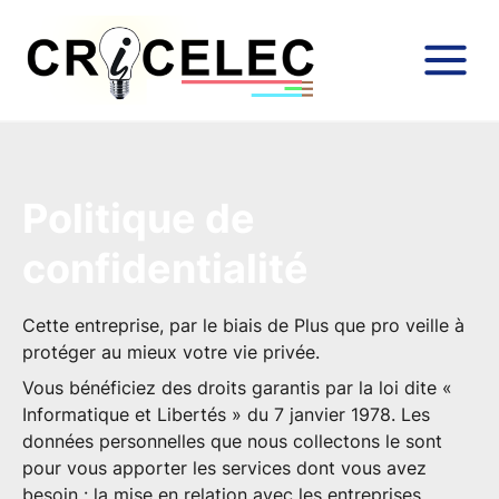
Politique de
confidentialité
Cette entreprise, par le biais de Plus que pro veille à
protéger au mieux votre vie privée.
Vous bénéficiez des droits garantis par la loi dite «
Informatique et Libertés » du 7 janvier 1978. Les
données personnelles que nous collectons le sont
pour vous apporter les services dont vous avez
besoin : la mise en relation avec les entreprises