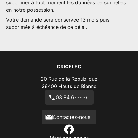
supprimer à tout moment les données personnelles
en notre possession.
Votre demande sera conservée 13 mois puis
supprimée à échéance de ce délai.
CRICELEC
20 Rue de la République
39400
Hauts de Bienne
03 84 6
* ** **
Contactez-nous