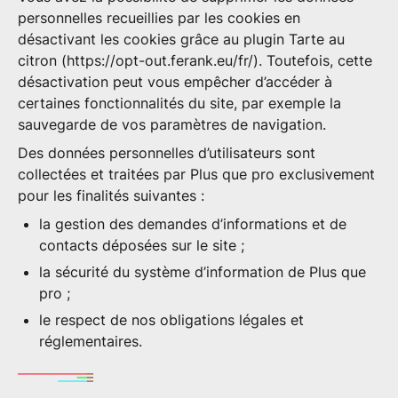
personnelles recueillies par les cookies en
désactivant les cookies grâce au plugin Tarte au
citron (https://opt-out.ferank.eu/fr/). Toutefois, cette
désactivation peut vous empêcher d’accéder à
certaines fonctionnalités du site, par exemple la
sauvegarde de vos paramètres de navigation.
Des données personnelles d’utilisateurs sont
collectées et traitées par Plus que pro exclusivement
pour les finalités suivantes :
la gestion des demandes d’informations et de
contacts déposées sur le site ;
la sécurité du système d’information de Plus que
pro ;
le respect de nos obligations légales et
réglementaires.