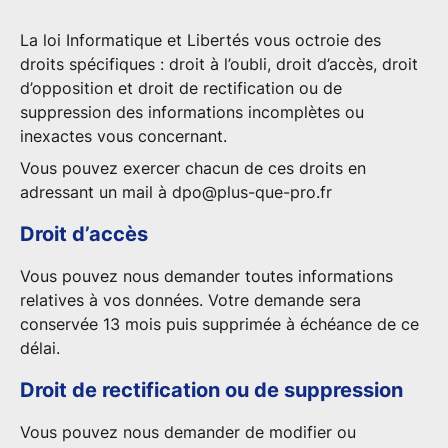
La loi Informatique et Libertés vous octroie des
droits spécifiques : droit à l’oubli, droit d’accès, droit
d’opposition et droit de rectification ou de
suppression des informations incomplètes ou
inexactes vous concernant.
Vous pouvez exercer chacun de ces droits en
adressant un mail à
dpo@plus-que-pro.fr
Droit d’accès
Vous pouvez nous demander toutes informations
relatives à vos données. Votre demande sera
conservée 13 mois puis supprimée à échéance de ce
délai.
Droit de rectification ou de suppression
Vous pouvez nous demander de modifier ou