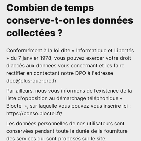
Combien de temps
conserve-t-on les données
collectées ?
Conformément à la loi dite « Informatique et Libertés
» du 7 janvier 1978, vous pouvez exercer votre droit
d'accès aux données vous concernant et les faire
rectifier en contactant notre DPO à l'adresse
dpo@plus-que-pro.fr
.
Par ailleurs, nous vous informons de l’existence de la
liste d'opposition au démarchage téléphonique «
Bloctel », sur laquelle vous pouvez vous inscrire ici :
https://conso.bloctel.fr/
Les données personnelles de nos utilisateurs sont
conservées pendant toute la durée de la fourniture
des services qui sont proposés sur le site.