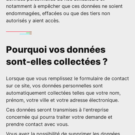
notamment à empêcher que ces données ne soient
endommagées, effacées ou que des tiers non
autorisés y aient accès.
Pourquoi vos données
sont-elles collectées ?
Lorsque que vous remplissez le formulaire de contact
sur ce site, vos données personnelles sont
automatiquement collectées telles que votre nom,
prénom, votre ville et votre adresse électronique.
Ces données seront transmises à l'entreprise
concernée qui pourra traiter votre demande et
prendre contact avec vous.
Vous avez la possibilité de supprimer les données