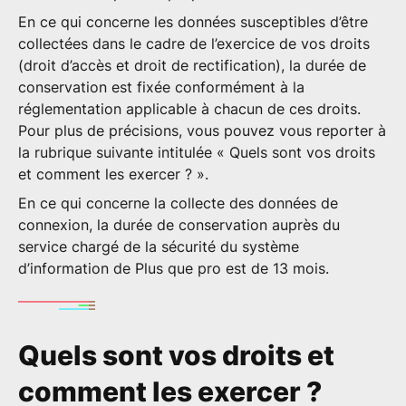
En ce qui concerne les données susceptibles d’être
collectées dans le cadre de l’exercice de vos droits
(droit d’accès et droit de rectification), la durée de
conservation est fixée conformément à la
réglementation applicable à chacun de ces droits.
Pour plus de précisions, vous pouvez vous reporter à
la rubrique suivante intitulée « Quels sont vos droits
et comment les exercer ? ».
En ce qui concerne la collecte des données de
connexion, la durée de conservation auprès du
service chargé de la sécurité du système
d’information de Plus que pro est de 13 mois.
Quels sont vos droits et
comment les exercer ?