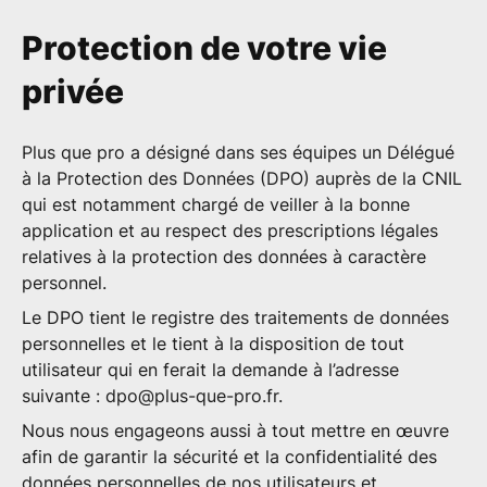
Protection de votre vie
privée
Plus que pro a désigné dans ses équipes un Délégué
à la Protection des Données (DPO) auprès de la CNIL
qui est notamment chargé de veiller à la bonne
application et au respect des prescriptions légales
relatives à la protection des données à caractère
personnel.
Le DPO tient le registre des traitements de données
personnelles et le tient à la disposition de tout
utilisateur qui en ferait la demande à l’adresse
suivante :
dpo@plus-que-pro.fr
.
Nous nous engageons aussi à tout mettre en œuvre
afin de garantir la sécurité et la confidentialité des
données personnelles de nos utilisateurs et