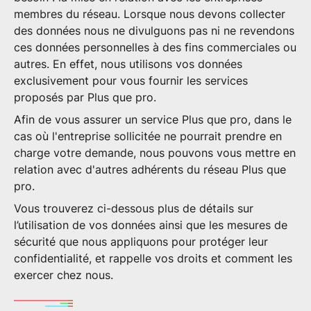
membres du réseau. Lorsque nous devons collecter
des données nous ne divulguons pas ni ne revendons
ces données personnelles à des fins commerciales ou
autres. En effet, nous utilisons vos données
exclusivement pour vous fournir les services
proposés par Plus que pro.
Afin de vous assurer un service Plus que pro, dans le
cas où l'entreprise sollicitée ne pourrait prendre en
charge votre demande, nous pouvons vous mettre en
relation avec d'autres adhérents du réseau Plus que
pro.
Vous trouverez ci-dessous plus de détails sur
l’utilisation de vos données ainsi que les mesures de
sécurité que nous appliquons pour protéger leur
confidentialité, et rappelle vos droits et comment les
exercer chez nous.