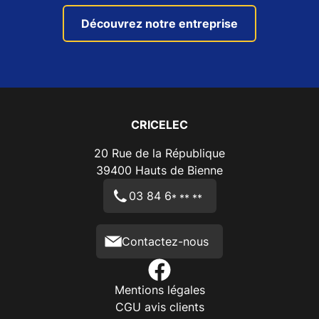
Découvrez notre entreprise
CRICELEC
20 Rue de la République
39400
Hauts de Bienne
03 84 6
* ** **
Contactez-nous
Mentions légales
CGU avis clients