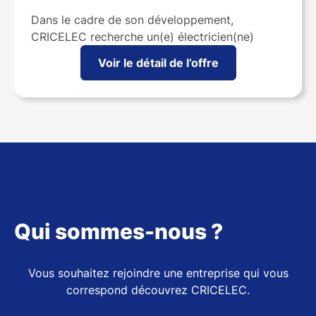
Dans le cadre de son développement,
CRICELEC recherche un(e) électricien(ne)
Voir le détail de l’offre
Qui sommes-nous ?
Vous souhaitez rejoindre une entreprise qui vous
correspond découvrez CRICELEC.