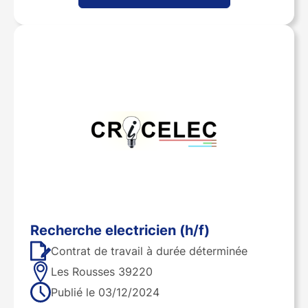
recherche electricien (h/f)
Contrat de travail à durée déterminée
Les Rousses 39220
Publié le
03/12/2024