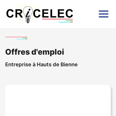
Offres d'emploi
Entreprise à Hauts de Bienne