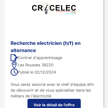
recherche electricien (h/f) en
alternance
Contrat d'apprentissage
Les Rousses 39220
Publié le
02/12/2024
Vous serez associé avec le chef d'équipe afin
de découvrir et de vous spécialiser dans les
métiers de l'électricité
Voir le détail de l’offre