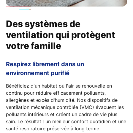
Des systèmes de
ventilation qui protègent
votre famille
Respirez librement dans un
environnement purifié
Bénéficiez d'un habitat où l'air se renouvelle en
continu pour réduire efficacement
polluants
,
allergènes et excès d'humidité. Nos dispositifs de
ventilation mécanique contrôlée
(VMC) évacuent les
polluants intérieurs et créent un cadre de vie plus
sain. Le résultat : un meilleur confort quotidien et une
santé respiratoire préservée à long terme.