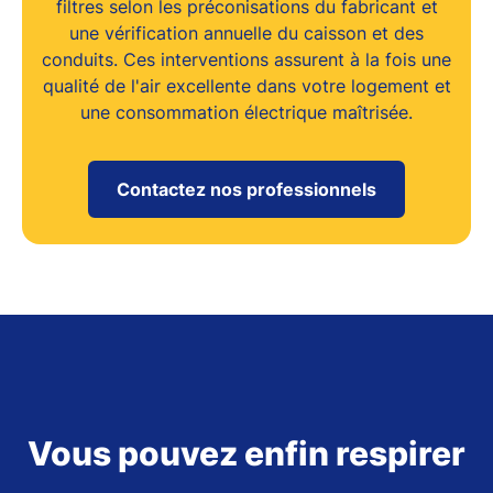
filtres selon les préconisations du fabricant et
une vérification annuelle du caisson et des
conduits. Ces interventions assurent à la fois une
qualité de l'air excellente
dans votre logement et
une consommation électrique maîtrisée.
Contactez nos professionnels
Vous pouvez enfin respirer