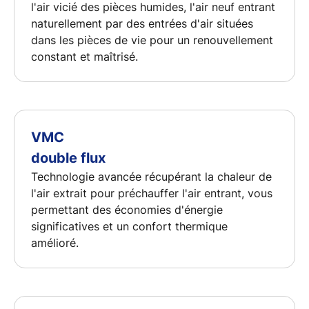
l'air vicié des pièces humides, l'air neuf entrant
naturellement par des entrées d'air situées
dans les pièces de vie pour un renouvellement
constant et maîtrisé.
VMC
double flux
Technologie avancée récupérant la chaleur de
l'air extrait pour préchauffer l'air entrant, vous
permettant des économies d'énergie
significatives et un confort thermique
amélioré.