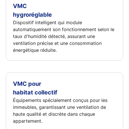
VMC
hygroréglable
Dispositif intelligent qui module
automatiquement son fonctionnement selon le
taux d'humidité détecté, assurant une
ventilation précise et une consommation
énergétique réduite.
VMC pour
habitat collectif
Équipements spécialement conçus pour les
immeubles, garantissant une ventilation de
haute qualité et discrète dans chaque
appartement.