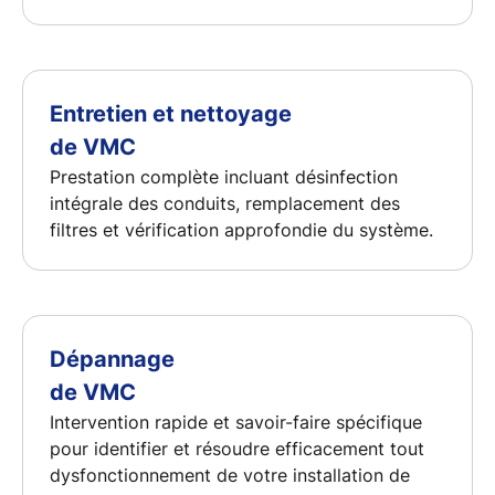
Entretien et nettoyage
de VMC
Prestation complète incluant désinfection
intégrale des conduits, remplacement des
filtres et vérification approfondie du système.
Dépannage
de VMC
Intervention rapide et savoir-faire spécifique
pour identifier et résoudre efficacement tout
dysfonctionnement de votre installation de