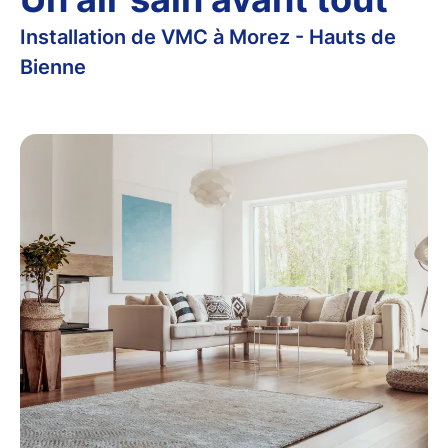
Installation de VMC à Morez - Hauts de
Bienne