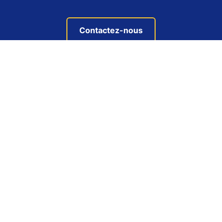
Contactez-nous