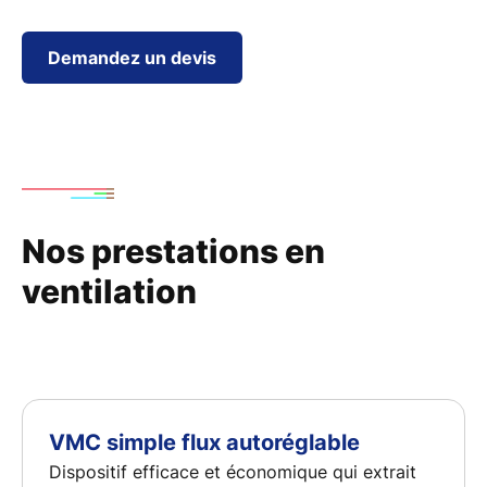
Demandez un devis
Nos prestations en
ventilation
VMC simple flux autoréglable
Dispositif efficace et économique qui extrait