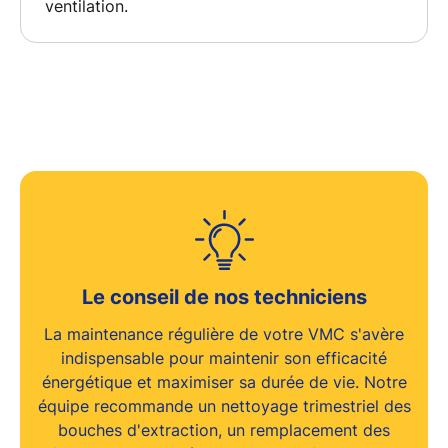
ventilation
.
Le conseil de nos techniciens
La maintenance régulière de votre VMC s'avère
indispensable pour maintenir son
efficacité
énergétique et maximiser sa durée de vie. Notre
équipe recommande un nettoyage trimestriel des
bouches d'extraction, un remplacement des