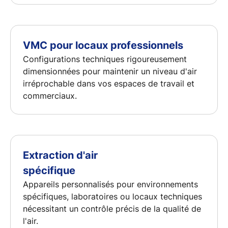
VMC pour locaux professionnels
Configurations techniques rigoureusement
dimensionnées pour maintenir un niveau d'air
irréprochable dans vos espaces de travail et
commerciaux.
Extraction d'air
spécifique
Appareils personnalisés pour environnements
spécifiques, laboratoires ou locaux techniques
nécessitant un contrôle précis de la qualité de
l'air.